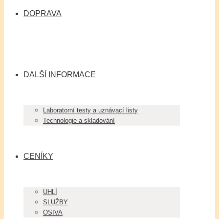
DOPRAVA
DALŠÍ INFORMACE
Laboratorní testy a uznávací listy
Technologie a skladování
CENÍKY
UHLÍ
SLUŽBY
OSIVA