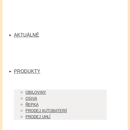
AKTUÁLNĚ
PRODUKTY
OBILOVINY
OSIVA
ŘEPKA
PRODEJ AUTOBATERIÍ
PRODEJ UHLÍ