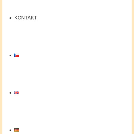
KONTAKT